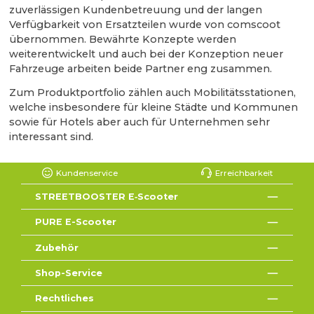
zuverlässigen Kundenbetreuung und der langen
Verfügbarkeit von Ersatzteilen wurde von comscoot
übernommen. Bewährte Konzepte werden
weiterentwickelt und auch bei der Konzeption neuer
Fahrzeuge arbeiten beide Partner eng zusammen.
Zum Produktportfolio zählen auch Mobilitätsstationen,
welche insbesondere für kleine Städte und Kommunen
sowie für Hotels aber auch für Unternehmen sehr
interessant sind.
Kundenservice
Erreichbarkeit
STREETBOOSTER E‑Scooter
PURE E-Scooter
Zubehör
Shop-Service
Rechtliches