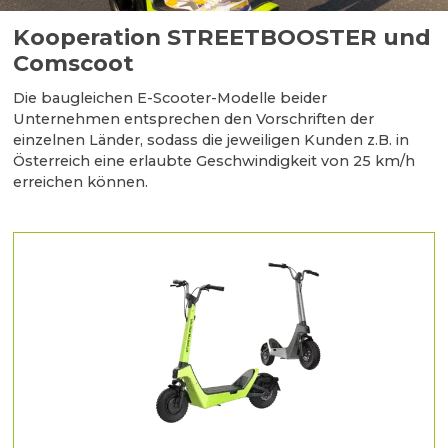
Kooperation STREETBOOSTER und
Comscoot
Die baugleichen E-Scooter-Modelle beider
Unternehmen entsprechen den Vorschriften der
einzelnen Länder, sodass die jeweiligen Kunden z.B. in
Österreich eine erlaubte Geschwindigkeit von 25 km/h
erreichen können.