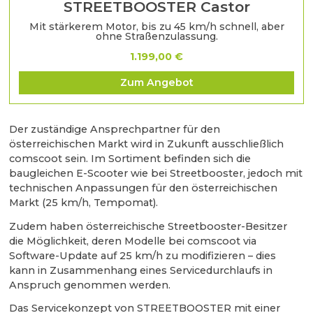
STREETBOOSTER Castor
Mit stärkerem Motor, bis zu 45 km/h schnell, aber
ohne Straßenzulassung.
1.199,00 €
Zum Angebot
Der zuständige Ansprechpartner für den
österreichischen Markt wird in Zukunft ausschließlich
comscoot sein. Im Sortiment befinden sich die
baugleichen E-Scooter wie bei Streetbooster, jedoch mit
technischen Anpassungen für den österreichischen
Markt (25 km/h, Tempomat).
Zudem haben österreichische Streetbooster-Besitzer
die Möglichkeit, deren Modelle bei comscoot via
Software-Update auf 25 km/h zu modifizieren – dies
kann in Zusammenhang eines Servicedurchlaufs in
Anspruch genommen werden.
Das Servicekonzept von STREETBOOSTER mit einer