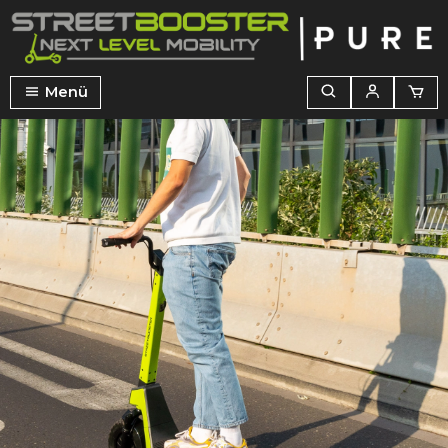
alt springen
Menü