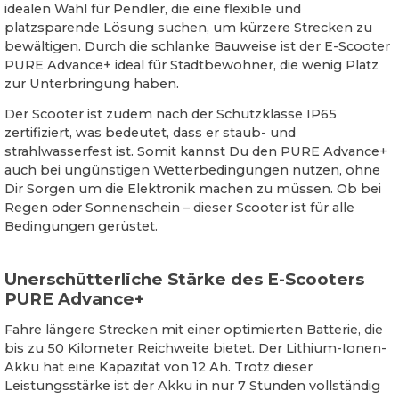
idealen Wahl für Pendler, die eine flexible und
platzsparende Lösung suchen, um kürzere Strecken zu
bewältigen. Durch die schlanke Bauweise ist der E-Scooter
PURE Advance+ ideal für Stadtbewohner, die wenig Platz
zur Unterbringung haben.
Der Scooter ist zudem nach der Schutzklasse IP65
zertifiziert, was bedeutet, dass er staub- und
strahlwasserfest ist. Somit kannst Du den PURE Advance+
auch bei ungünstigen Wetterbedingungen nutzen, ohne
Dir Sorgen um die Elektronik machen zu müssen. Ob bei
Regen oder Sonnenschein – dieser Scooter ist für alle
Bedingungen gerüstet.
Unerschütterliche Stärke des E-Scooters
PURE Advance+
Fahre längere Strecken mit einer optimierten Batterie, die
bis zu 50 Kilometer Reichweite bietet. Der Lithium-Ionen-
Akku hat eine Kapazität von 12 Ah. Trotz dieser
Leistungsstärke ist der Akku in nur 7 Stunden vollständig