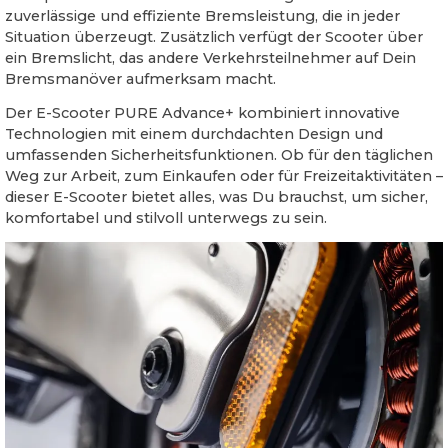
zuverlässige und effiziente Bremsleistung, die in jeder
Situation überzeugt. Zusätzlich verfügt der Scooter über
ein Bremslicht, das andere Verkehrsteilnehmer auf Dein
Bremsmanöver aufmerksam macht.
Der E-Scooter PURE Advance+ kombiniert innovative
Technologien mit einem durchdachten Design und
umfassenden Sicherheitsfunktionen. Ob für den täglichen
Weg zur Arbeit, zum Einkaufen oder für Freizeitaktivitäten –
dieser E-Scooter bietet alles, was Du brauchst, um sicher,
komfortabel und stilvoll unterwegs zu sein.