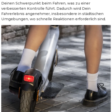
Deinen Schwerpunkt beim Fahren, was zu einer
verbesserten Kontrolle führt. Dadurch wird Dein
Fahrerlebnis angenehmer, insbesondere in städtischen
Umgebungen, wo schnelle Reaktionen erforderlich sind.