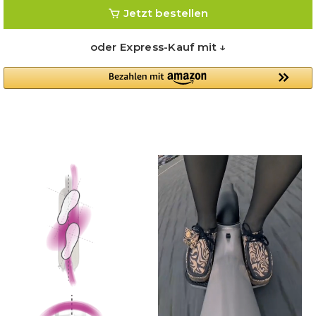
Jetzt bestellen
oder Express-Kauf mit ↓