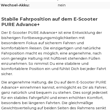
Wechsel-Akku:
nein
Stabile Fahrposition auf dem E-Scooter
PURE Advance+
Der E-Scooter PURE Advance+ ist eine Entwicklung der
bisherigen Fortbewegungsmöglichkeiten mit
besonderem Fokus auf sicherem Fahren und
komfortablem Reisen. Die einzigartigen und natürliche
Fahrposition macht es möglich, eine angenehme, nach
vorn geneigte Haltung mit hüftbreit stehenden Füßen
einzunehmen. So nimmst Du eine stabilere und
komfortablere Position ein und fühlst Dich bei jeder Fahrt
sicher.
Die angenehme Haltung, die Du auf dem E-Scooter PURE
Advance+ einnehmen kannst, ermöglicht es Dir als Fahrer,
ganz natürlich und bequem zu stehen. Dies sorgt jederzeit
für ein stabiles Fahrgefühl und einen erhöhten Komfort,
besonders bei längeren Fahrten. Die gleichmäßige
Gewichtsverteilung auf beiden Seiten des Rahmens senkt