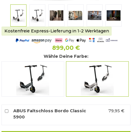
Kostenfreie Express-Lieferung in 1-2 Werktagen
899,00 €
Wähle Deine Farbe:
Mercury Grey
Platinum
ABUS Faltschloss Bordo Classic
79,95 €
5900