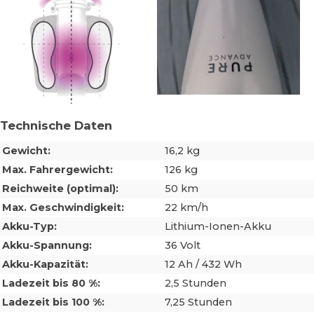
Technische Daten
Gewicht:
16,2 kg
Max. Fahrergewicht:
126 kg
Reichweite (optimal):
50 km
Max. Geschwindigkeit:
22 km/h
Akku-Typ:
Lithium-Ionen-Akku
Akku-Spannung:
36 Volt
Akku-Kapazität:
12 Ah / 432 Wh
Ladezeit bis 80 %:
2,5 Stunden
Ladezeit bis 100 %:
7,25 Stunden