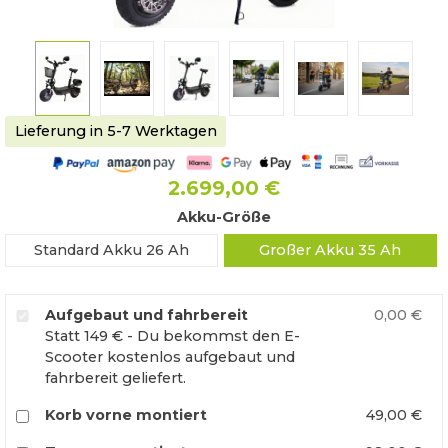
Lieferung in 5-7 Werktagen
2.699,00 €
Akku-Größe
Standard Akku 26 Ah
Großer Akku 35 Ah
Aufgebaut und fahrbereit
0,00 €
Statt 149 € - Du bekommst den E-
Scooter kostenlos aufgebaut und
fahrbereit geliefert.
Korb vorne montiert
49,00 €