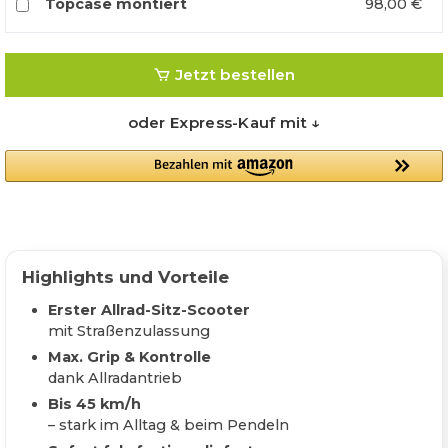
Topcase montiert
98,00 €
Jetzt bestellen
oder Express-Kauf mit ↓
Highlights und Vorteile
Erster Allrad-Sitz-Scooter
mit Straßenzulassung
Max. Grip & Kontrolle
dank Allradantrieb
Bis 45 km/h
– stark im Alltag & beim Pendeln