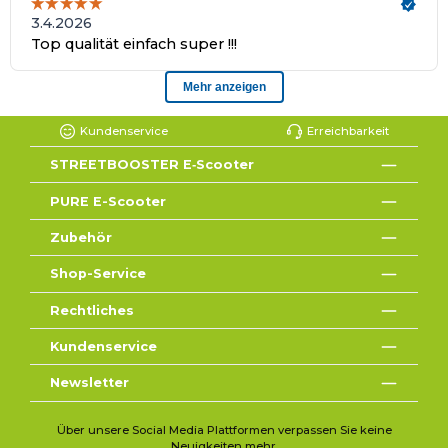
Kundenservice
Erreichbarkeit
STREETBOOSTER E‑Scooter
PURE E-Scooter
Zubehör
Shop-Service
Rechtliches
Kundenservice
Newsletter
Über unsere Social Media Plattformen verpassen Sie keine
Neuigkeiten mehr.