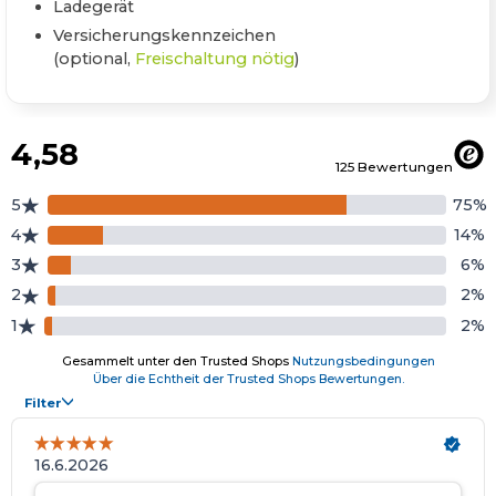
Ladegerät
Versicherungskennzeichen
(optional,
Freischaltung nötig
)