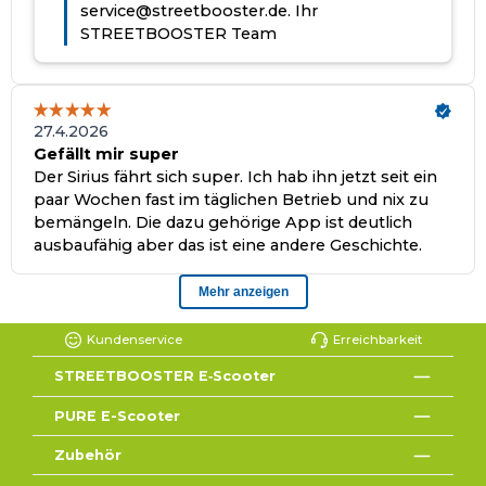
Kundenservice
Erreichbarkeit
STREETBOOSTER E‑Scooter
PURE E-Scooter
Zubehör