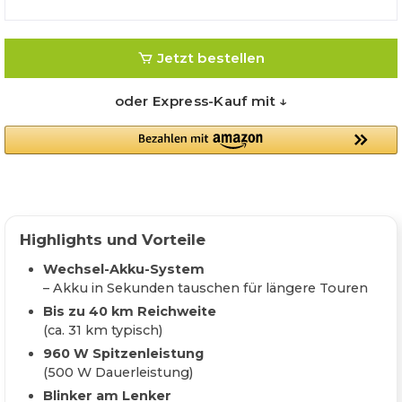
Jetzt bestellen
oder Express-Kauf mit ↓
Highlights und Vorteile
Wechsel-Akku-System
– Akku in Sekunden tauschen für längere Touren
Bis zu 40 km Reichweite
(ca. 31 km typisch)
960 W Spitzenleistung
(500 W Dauerleistung)
Blinker am Lenker