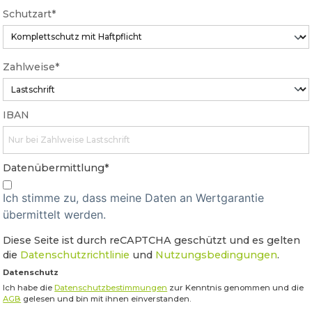
Schutzart*
Zahlweise*
IBAN
Datenübermittlung*
Ich stimme zu, dass meine Daten an Wertgarantie
übermittelt werden.
Diese Seite ist durch reCAPTCHA geschützt und es gelten
die
Datenschutzrichtlinie
und
Nutzungsbedingungen
.
Datenschutz
Ich habe die
Datenschutzbestimmungen
zur Kenntnis genommen und die
AGB
gelesen und bin mit ihnen einverstanden.