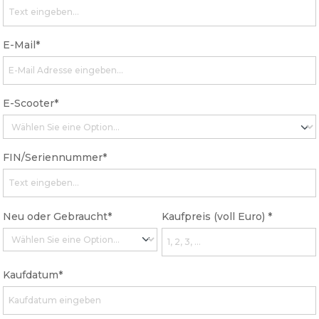
E-Mail*
E-Scooter*
FIN/Seriennummer*
Neu oder Gebraucht*
Kaufpreis (voll Euro) *
Kaufdatum*